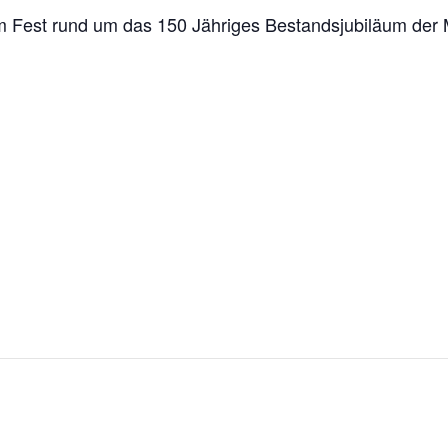
m Fest rund um das 150 Jähriges Bestandsjubiläum der M