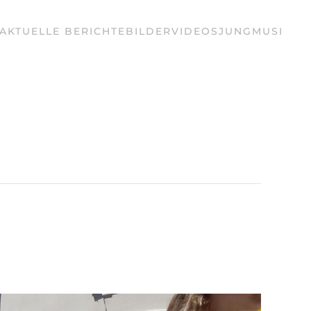
AKTUELLE BERICHTE
BILDER
VIDEOS
JUNGMUSI