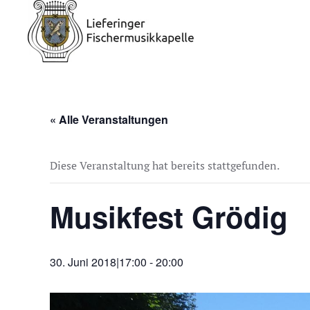
« Alle Veranstaltungen
Diese Veranstaltung hat bereits stattgefunden.
Musikfest Grödig
30. Juni 2018|17:00
-
20:00