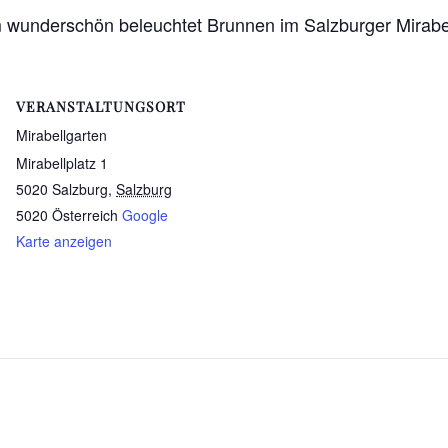
m wunderschön beleuchtet Brunnen im Salzburger Mirabe
VERANSTALTUNGSORT
Mirabellgarten
Mirabellplatz 1
5020 Salzburg
,
Salzburg
5020
Österreich
Google
Karte anzeigen