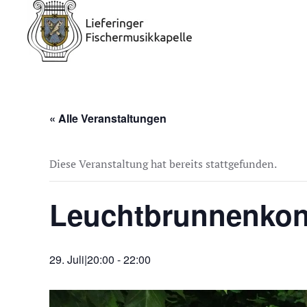
« Alle Veranstaltungen
Diese Veranstaltung hat bereits stattgefunden.
Leuchtbrunnenkonz
29. Juli|20:00
-
22:00