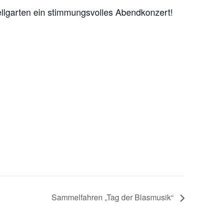
llgarten ein stimmungsvolles Abendkonzert!
Sammelfahren „Tag der Blasmusik“